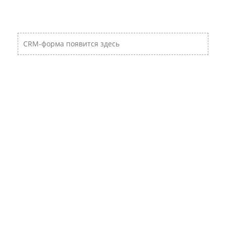
CRM-форма появится здесь